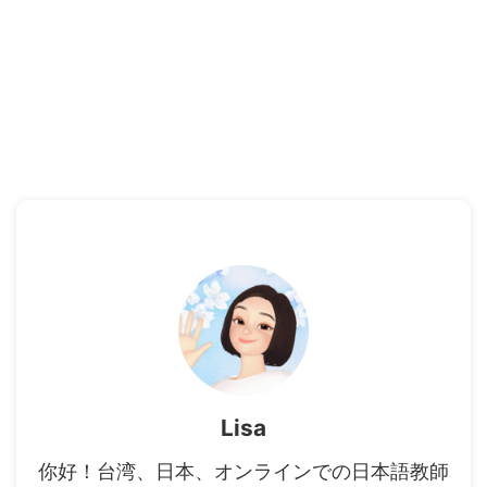
Lisa
你好！台湾、日本、オンラインでの日本語教師