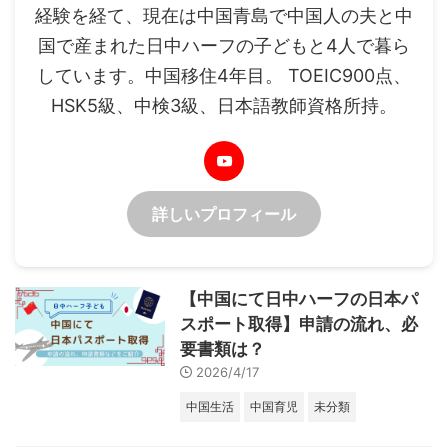
経験を経て、現在は中国青島で中国人の夫と中
国で産まれた日中ハーフの子どもと4人で暮ら
しています。中国移住4年目。 TOEIC900点、
HSK5級、中検3級、日本語教師資格所持。
詳しいプロフィール
【中国にて日中ハーフの日本パ
スポート取得】申請の流れ、必
要書類は？
2026/4/17
中国生活
中国育児
未分類