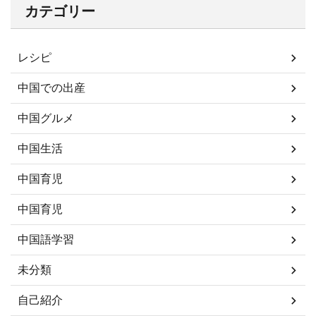
カテゴリー
レシピ
中国での出産
中国グルメ
中国生活
中国育児
中国育児
中国語学習
未分類
自己紹介