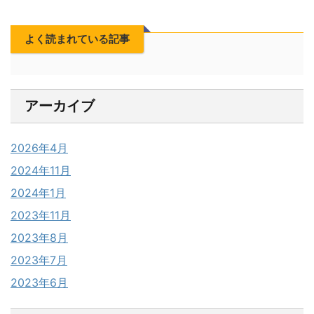
よく読まれている記事
アーカイブ
2026年4月
2024年11月
2024年1月
2023年11月
2023年8月
2023年7月
2023年6月