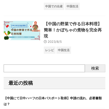
中国での出産
中国生活
【中国の野菜で作る日本料理】
簡単！かぼちゃの煮物を完全再
現
2023/8/5
レシピ
中国生活
検索
最近の投稿
【中国にて日中ハーフの日本パスポート取得】申請の流れ、必要書類
は？